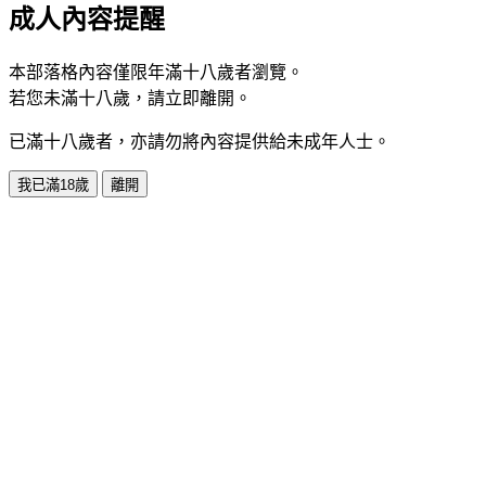
成人內容提醒
本部落格內容僅限年滿十八歲者瀏覽。
若您未滿十八歲，請立即離開。
已滿十八歲者，亦請勿將內容提供給未成年人士。
我已滿18歲
離開